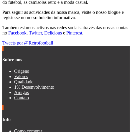
do futebol, as camisolas retro e a moda casual.
Para seguir as actividades da nossa marca, visite o nosso blogue e
registe-se no nosso boletim informativo.
Também estamos activos nas redes sociais através das nossas contas
no
Facebook
,
Twitter,
Delicious
e
Pinterest
.
Tweets por @Retrofootball
Sobre nos
Origens
Valores
Qualidade
1% Desenvolvimento
Amigos
Contato
Info
Como comprar