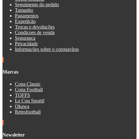
Seguimento do pedido
Tamanho
Pagamentos
Expedição
Trocas e devoluções
Condiçoes de venda
Segurança
Privacidade
Informações sobre o coronavírus
Marcas
Copa Classic
Copa Football
TOFFS
Le Coq Sportif
Okawa
Retrofootball
Newsletter