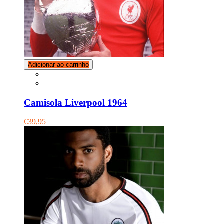
Adicionar ao carrinho
Camisola Liverpool 1964
€39,95