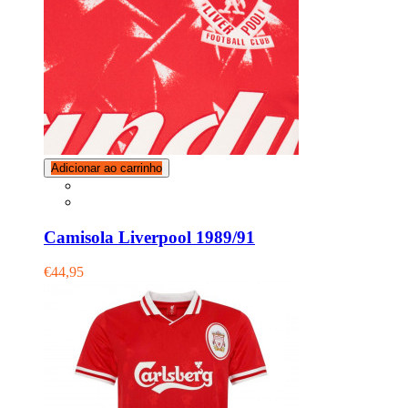
Adicionar ao carrinho
Camisola Liverpool 1989/91
€44,95