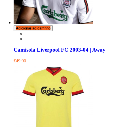
Adicionar ao carrinho
Camisola Liverpool FC 2003-04 | Away
€49,90