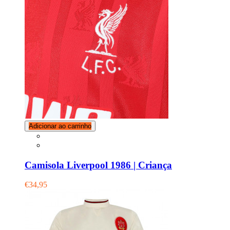
Adicionar ao carrinho
Camisola Liverpool 1986 | Criança
€34,95