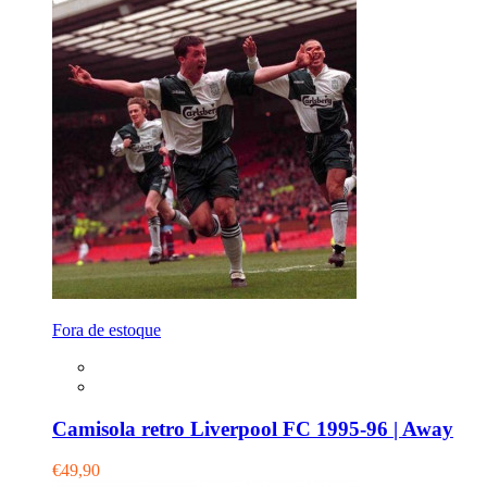
Fora de estoque
Camisola retro Liverpool FC 1995-96 | Away
€49,90