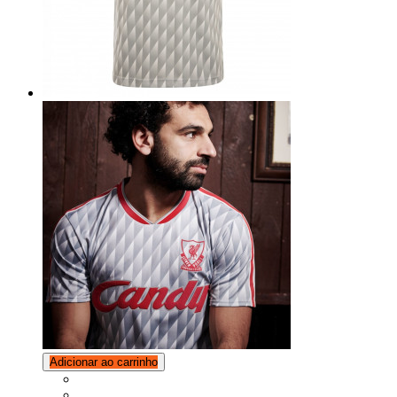
Adicionar ao carrinho