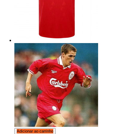
Adicionar ao carrinho