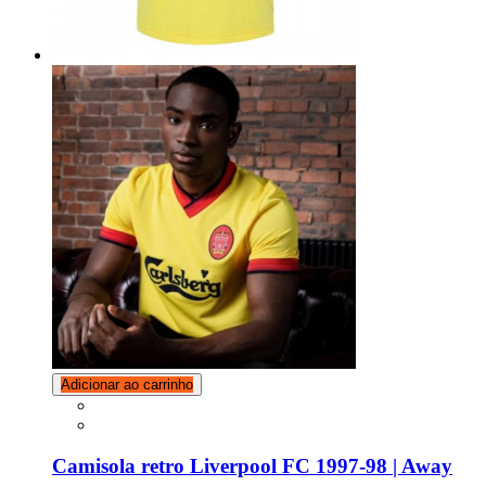
Adicionar ao carrinho
Camisola retro Liverpool FC 1997-98 | Away