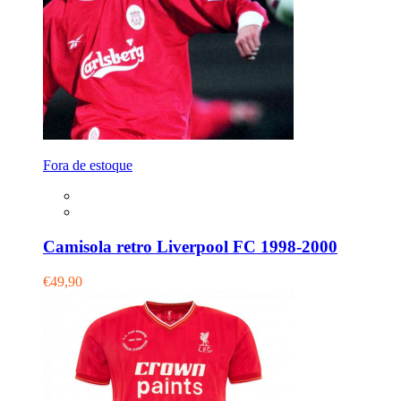
Fora de estoque
Camisola retro Liverpool FC 1998-2000
€49,90