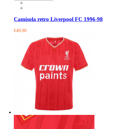
Camisola retro Liverpool FC 1996-98
€49,90