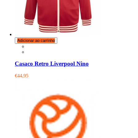
Adicionar ao carrinho
Casaco Retro Liverpool Nino
€44,95