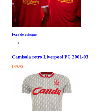
Fora de estoque
Camisola retro Liverpool FC 2001-03
€49,90