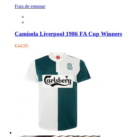
Fora de estoque
Camisola Liverpool 1986 FA Cup Winners
€44,95