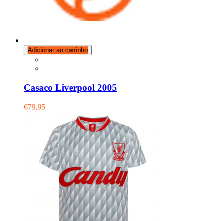
Adicionar ao carrinho
Casaco Liverpool 2005
€79,95