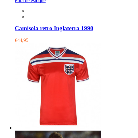
Fora de estoque
Camisola retro Inglaterra 1990
€44,95