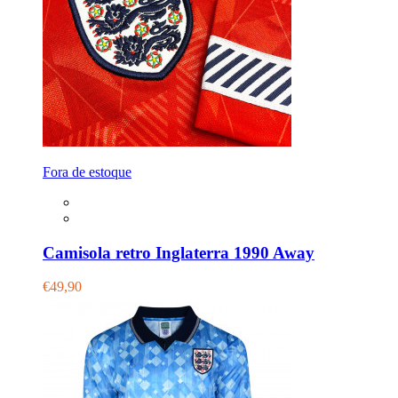
Fora de estoque
Camisola retro Inglaterra 1990 Away
€49,90