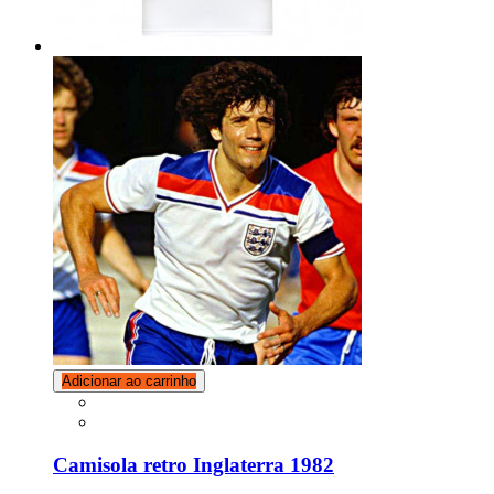
Adicionar ao carrinho
Camisola retro Inglaterra 1982