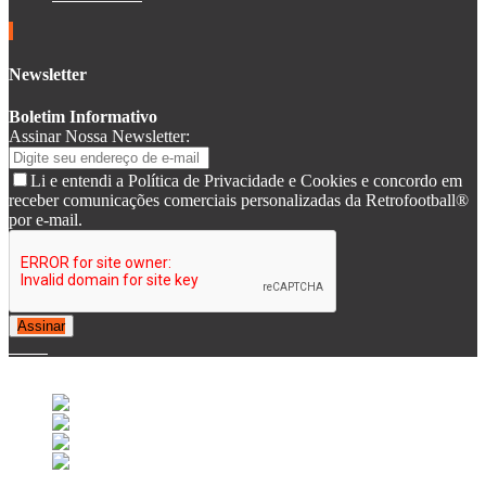
Newsletter
Boletim Informativo
Assinar Nossa Newsletter:
Li e entendi a Política de Privacidade e Cookies e concordo em
receber comunicações comerciais personalizadas da Retrofootball®
por e-mail.
Assinar
© 2007-2025 Retrofootball®. All Rights Reserved.