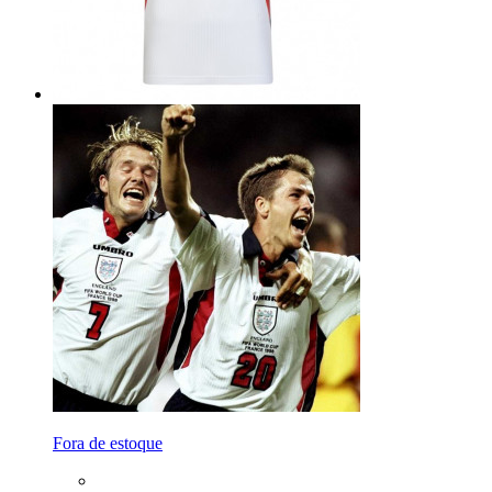
Fora de estoque