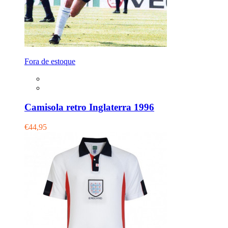
Fora de estoque
Camisola retro Inglaterra 1996
€44,95