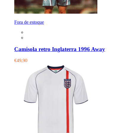
Fora de estoque
Camisola retro Inglaterra 1996 Away
€49,90