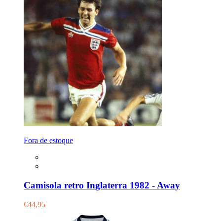
Fora de estoque
Camisola retro Inglaterra 1982 - Away
€44,95