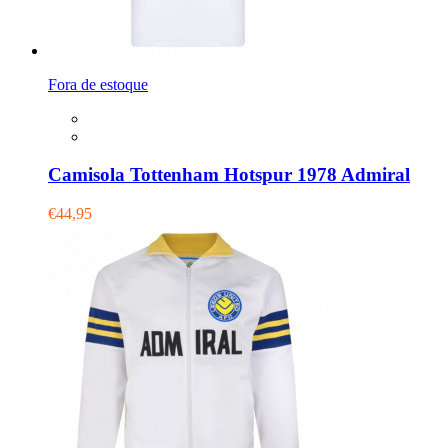
Fora de estoque
Camisola Tottenham Hotspur 1978 Admiral
€44,95