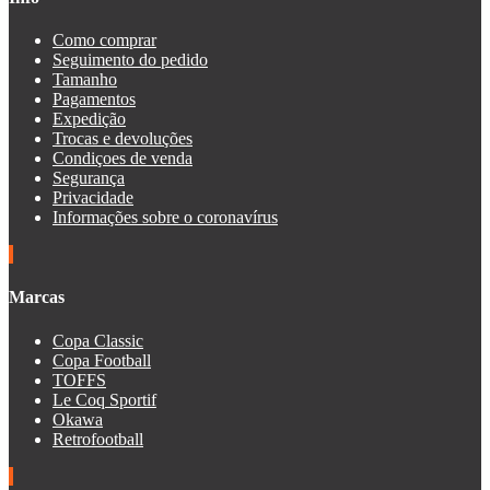
Como comprar
Seguimento do pedido
Tamanho
Pagamentos
Expedição
Trocas e devoluções
Condiçoes de venda
Segurança
Privacidade
Informações sobre o coronavírus
Marcas
Copa Classic
Copa Football
TOFFS
Le Coq Sportif
Okawa
Retrofootball