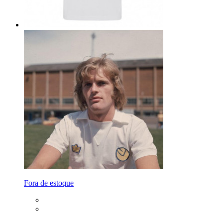
Fora de estoque