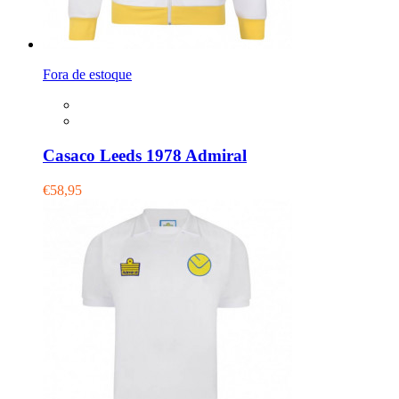
Fora de estoque
Casaco Leeds 1978 Admiral
€58,95