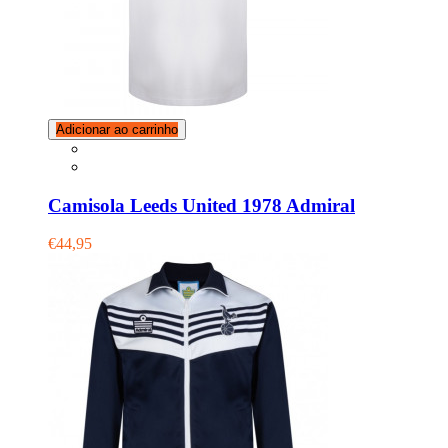
Adicionar ao carrinho
Camisola Leeds United 1978 Admiral
€44,95