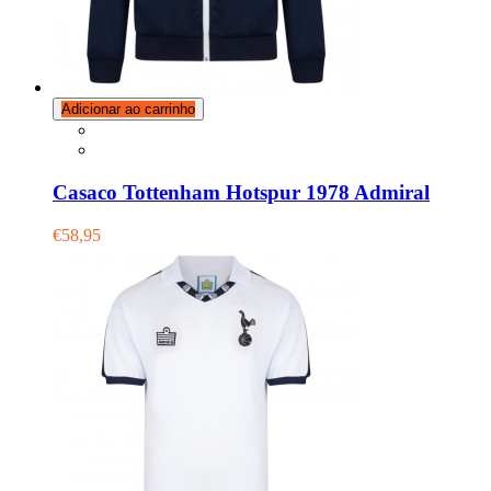
Adicionar ao carrinho
Casaco Tottenham Hotspur 1978 Admiral
€58,95