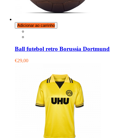
Adicionar ao carrinho
Ball futebol retro Borussia Dortmund
€29,00