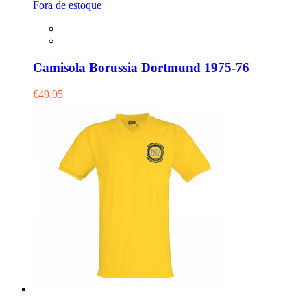
Fora de estoque
Camisola Borussia Dortmund 1975-76
€49,95