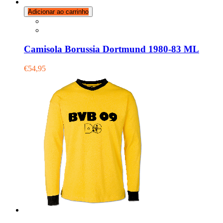
Adicionar ao carrinho
Camisola Borussia Dortmund 1980-83 ML
€54,95