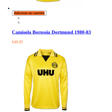
Adicionar ao carrinho
Camisola Borussia Dortmund 1980-83
€49,95