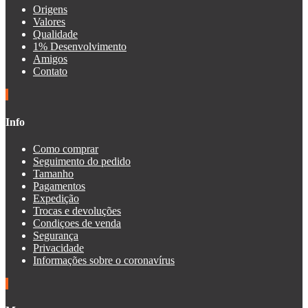
Origens
Valores
Qualidade
1% Desenvolvimento
Amigos
Contato
Info
Como comprar
Seguimento do pedido
Tamanho
Pagamentos
Expedição
Trocas e devoluções
Condiçoes de venda
Segurança
Privacidade
Informações sobre o coronavírus