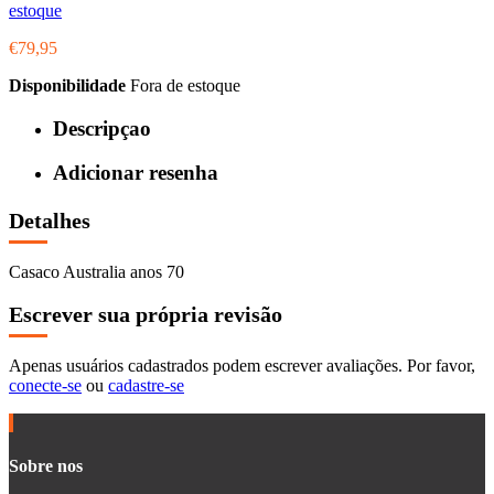
estoque
€79,95
Disponibilidade
Fora de estoque
Descripçao
Adicionar resenha
Detalhes
Casaco Australia anos 70
Escrever sua própria revisão
Apenas usuários cadastrados podem escrever avaliações. Por favor,
conecte-se
ou
cadastre-se
Sobre nos