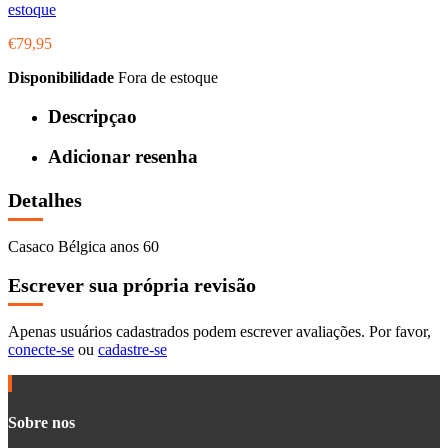
estoque
€79,95
Disponibilidade
Fora de estoque
Descripçao
Adicionar resenha
Detalhes
Casaco Bélgica anos 60
Escrever sua própria revisão
Apenas usuários cadastrados podem escrever avaliações. Por favor,
conecte-se
ou
cadastre-se
Sobre nos