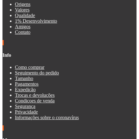
Origens
Valores
Qualidade
1% Desenvolvimento
Amigos
Contato
Info
Como comprar
Seguimento do pedido
Tamanho
Pagamentos
Expedição
Trocas e devoluções
Condiçoes de venda
Segurança
Privacidade
Informações sobre o coronavírus