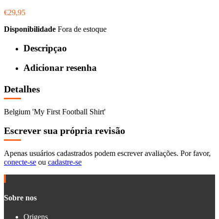
€29,95
Disponibilidade
Fora de estoque
Descripçao
Adicionar resenha
Detalhes
Belgium 'My First Football Shirt'
Escrever sua própria revisão
Apenas usuários cadastrados podem escrever avaliações. Por favor,
conecte-se
ou
cadastre-se
Sobre nos
Origens