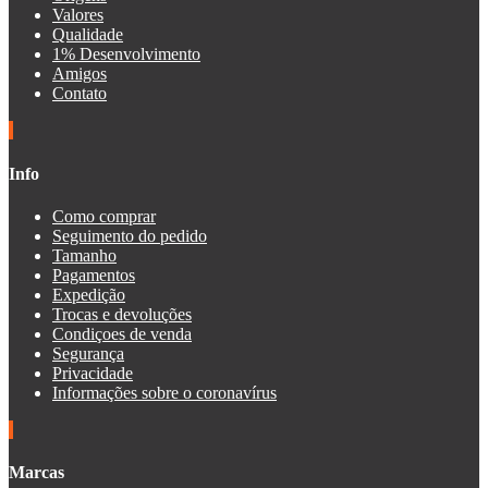
Valores
Qualidade
1% Desenvolvimento
Amigos
Contato
Info
Como comprar
Seguimento do pedido
Tamanho
Pagamentos
Expedição
Trocas e devoluções
Condiçoes de venda
Segurança
Privacidade
Informações sobre o coronavírus
Marcas