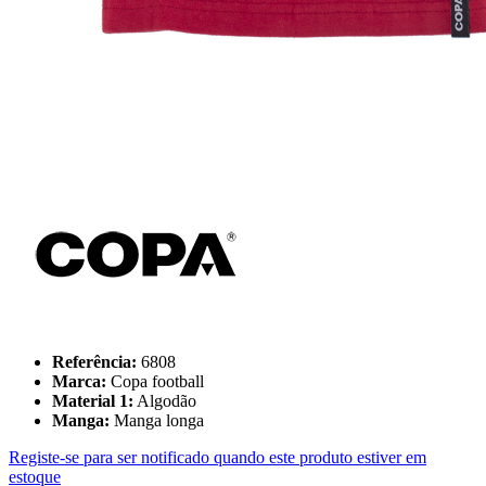
Referência:
6808
Marca:
Copa football
Material 1:
Algodão
Manga:
Manga longa
Registe-se para ser notificado quando este produto estiver em
estoque