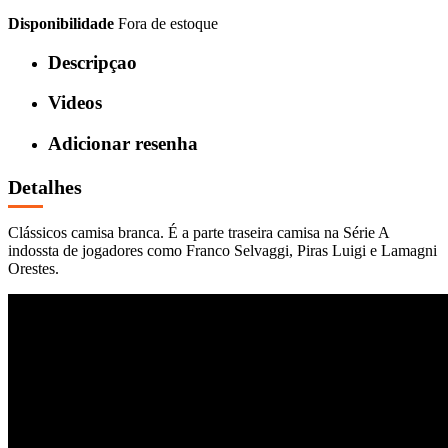
Disponibilidade
Fora de estoque
Descripçao
Videos
Adicionar resenha
Detalhes
Clássicos camisa branca. É a parte traseira camisa na Série A
indossta de jogadores como Franco Selvaggi, Piras Luigi e Lamagni
Orestes.