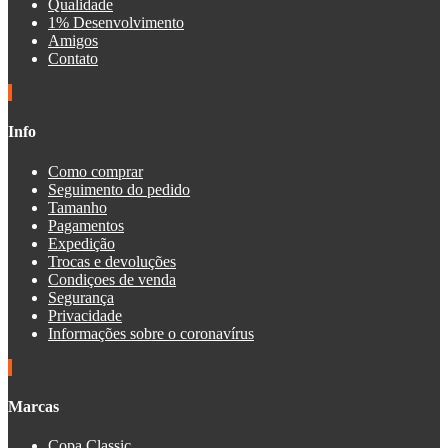
Qualidade
1% Desenvolvimento
Amigos
Contato
Info
Como comprar
Seguimento do pedido
Tamanho
Pagamentos
Expedição
Trocas e devoluções
Condiçoes de venda
Segurança
Privacidade
Informações sobre o coronavírus
Marcas
Copa Classic