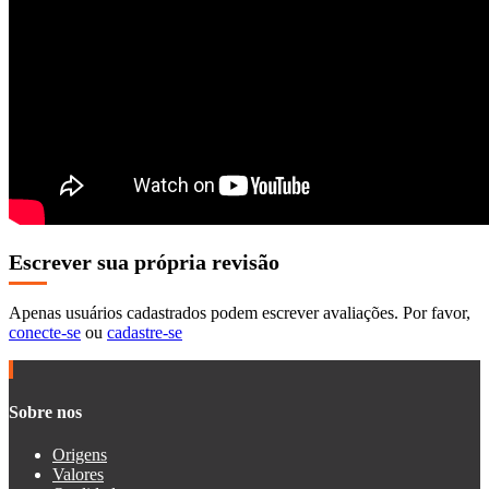
Escrever sua própria revisão
Apenas usuários cadastrados podem escrever avaliações. Por favor,
conecte-se
ou
cadastre-se
Sobre nos
Origens
Valores