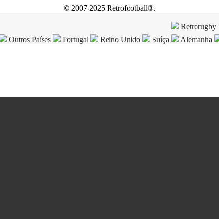
© 2007-2025 Retrofootball®.
Retrorugby
Outros Países
Portugal
Reino Unido
Suíça
Alemanha