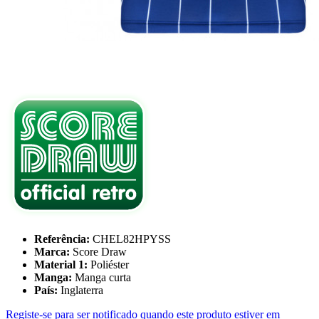
Referência:
CHEL82HPYSS
Marca:
Score Draw
Material 1:
Poliéster
Manga:
Manga curta
País:
Inglaterra
Registe-se para ser notificado quando este produto estiver em