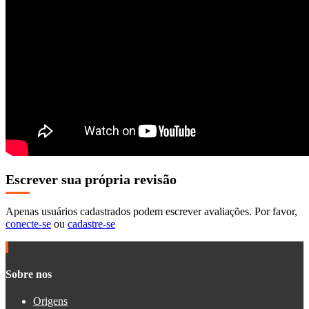
Escrever sua própria revisão
Apenas usuários cadastrados podem escrever avaliações. Por favor,
conecte-se
ou
cadastre-se
Sobre nos
Origens