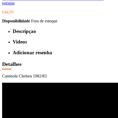
estoque
€44,95
Disponibilidade
Fora de estoque
Descripçao
Videos
Adicionar resenha
Detalhes
Camisola Chelsea 1982/83