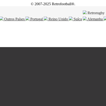
© 2007-2025 Retrofootball®.
Retrorugby
Outros Países
Portugal
Reino Unido
Suíça
Alemanha