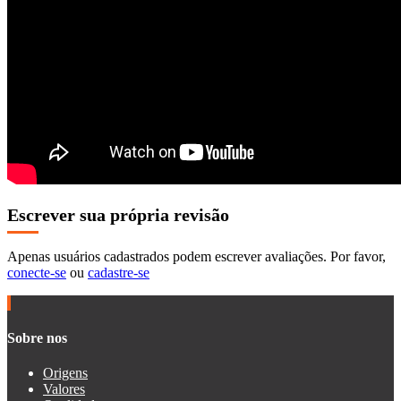
Escrever sua própria revisão
Apenas usuários cadastrados podem escrever avaliações. Por favor,
conecte-se
ou
cadastre-se
Sobre nos
Origens
Valores