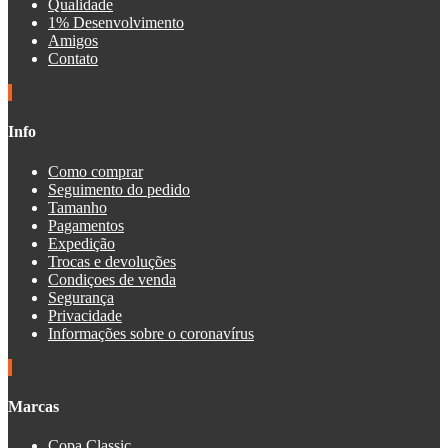
Qualidade
1% Desenvolvimento
Amigos
Contato
Info
Como comprar
Seguimento do pedido
Tamanho
Pagamentos
Expedição
Trocas e devoluções
Condiçoes de venda
Segurança
Privacidade
Informações sobre o coronavírus
Marcas
Copa Classic