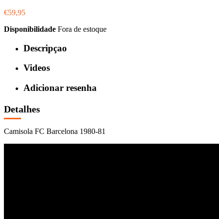
€59,95
Disponibilidade
Fora de estoque
Descripçao
Videos
Adicionar resenha
Detalhes
Camisola FC Barcelona 1980-81