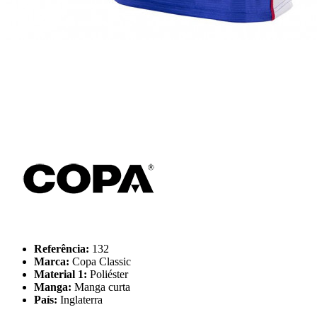
Referência:
132
Marca:
Copa Classic
Material 1:
Poliéster
Manga:
Manga curta
País:
Inglaterra