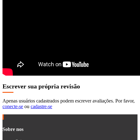
Escrever sua própria revisão
Apenas usuários cadastrados podem escrever avaliações. Por favor,
conecte-se
ou
cadastre-se
Sobre nos