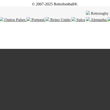
© 2007-2025 Retrofootball®.
Retrorugby
Outros Países
Portugal
Reino Unido
Suíça
Alemanha