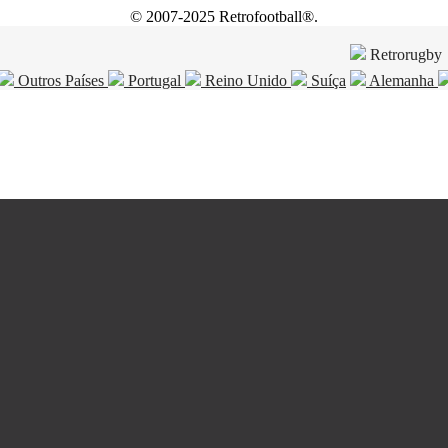
© 2007-2025 Retrofootball®.
Retrorugby
Outros Países
Portugal
Reino Unido
Suíça
Alemanha