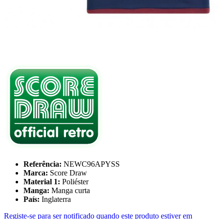
Referência:
NEWC96APYSS
Marca:
Score Draw
Material 1:
Poliéster
Manga:
Manga curta
País:
Inglaterra
Registe-se para ser notificado quando este produto estiver em