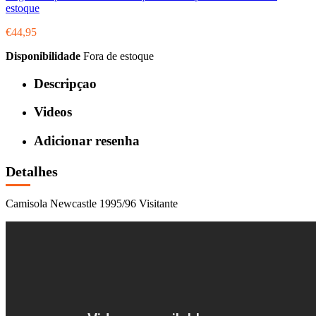
estoque
€44,95
Disponibilidade
Fora de estoque
Descripçao
Videos
Adicionar resenha
Detalhes
Camisola Newcastle 1995/96 Visitante