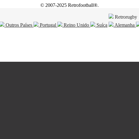
© 2007-2025 Retrofootball®.
Retrorugby
Outros Países
Portugal
Reino Unido
Suíça
Alemanha