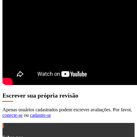
Escrever sua própria revisão
Apenas usuários cadastrados podem escrever avaliações. Por favor,
conecte-se
ou
cadastre-se