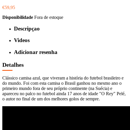
€59,95
Disponibilidade
Fora de estoque
Descripçao
Videos
Adicionar resenha
Detalhes
Clássico camisa azul, que viveram a história do futebol brasileiro e
do mundo. Foi com esta camisa o Brasil ganhou no mesmo ano o
primeiro mundo fora de seu próprio continente (na Suécia) e
apareceu no palco no futebol ainda 17 anos de idade "O Rey" Pelé,
o autor no final de um dos melhores golos de sempre.