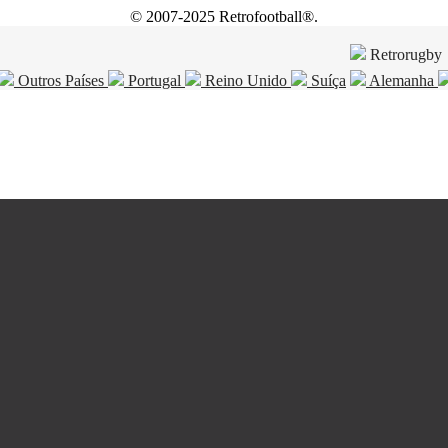
© 2007-2025 Retrofootball®.
Retrorugby
Outros Países
Portugal
Reino Unido
Suíça
Alemanha