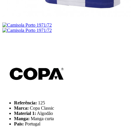
Referência:
125
Marca:
Copa Classic
Material 1:
Algodão
Manga:
Manga curta
País:
Portugal