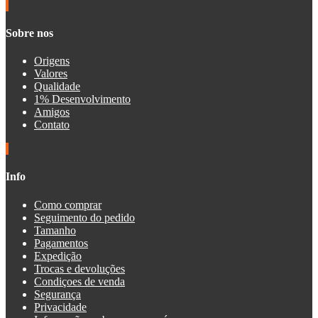
Sobre nos
Origens
Valores
Qualidade
1% Desenvolvimento
Amigos
Contato
Info
Como comprar
Seguimento do pedido
Tamanho
Pagamentos
Expedição
Trocas e devoluções
Condiçoes de venda
Segurança
Privacidade