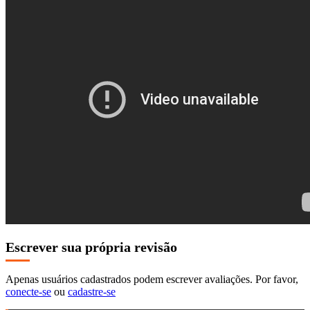
Escrever sua própria revisão
Apenas usuários cadastrados podem escrever avaliações. Por favor,
conecte-se
ou
cadastre-se