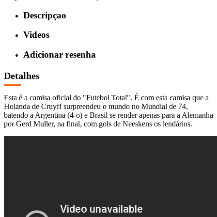
Descripçao
Videos
Adicionar resenha
Detalhes
Esta é a camisa oficial do "Futebol Total". É com esta camisa que a
Holanda de Cruyff surpreendeu o mundo no Mundial de 74,
batendo a Argentina (4-o) e Brasil se render apenas para a Alemanha
por Gerd Muller, na final, com gols de Neeskens os lendários.