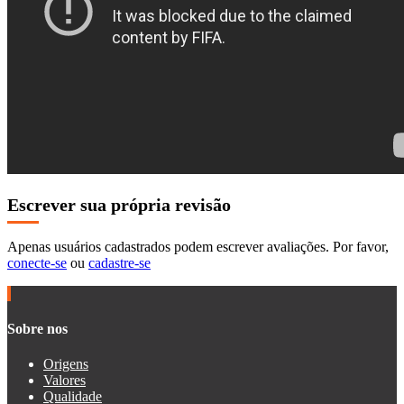
Escrever sua própria revisão
Apenas usuários cadastrados podem escrever avaliações. Por favor,
conecte-se
ou
cadastre-se
Sobre nos
Origens
Valores
Qualidade