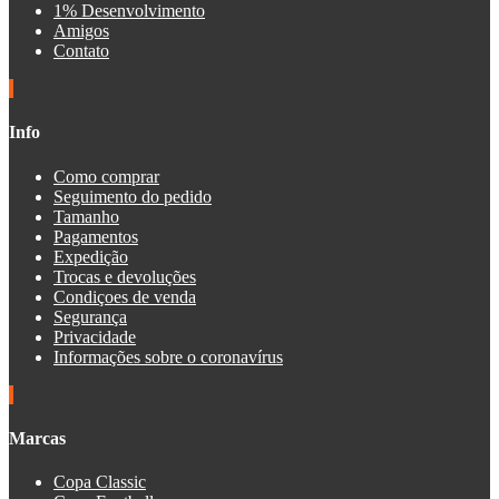
1% Desenvolvimento
Amigos
Contato
Info
Como comprar
Seguimento do pedido
Tamanho
Pagamentos
Expedição
Trocas e devoluções
Condiçoes de venda
Segurança
Privacidade
Informações sobre o coronavírus
Marcas
Copa Classic