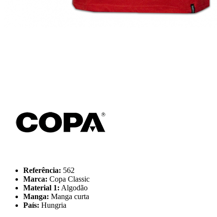
Referência:
562
Marca:
Copa Classic
Material 1:
Algodão
Manga:
Manga curta
País:
Hungria