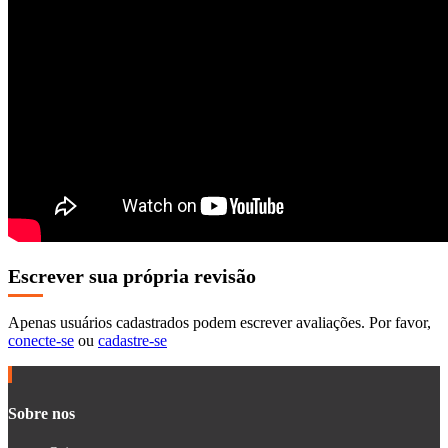
Escrever sua própria revisão
Apenas usuários cadastrados podem escrever avaliações. Por favor,
conecte-se
ou
cadastre-se
Sobre nos