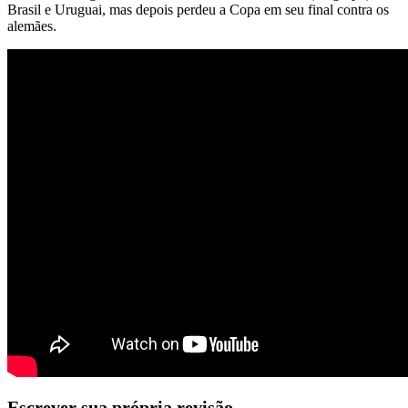
Brasil e Uruguai, mas depois perdeu a Copa em seu final contra os
alemães.
Escrever sua própria revisão