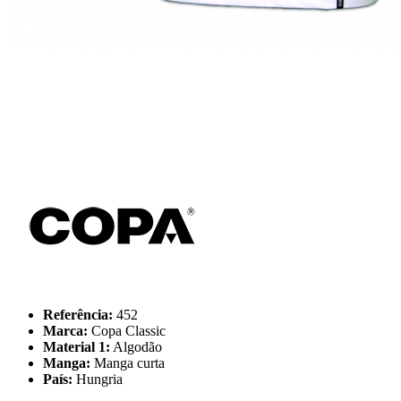
Referência:
452
Marca:
Copa Classic
Material 1:
Algodão
Manga:
Manga curta
País:
Hungria