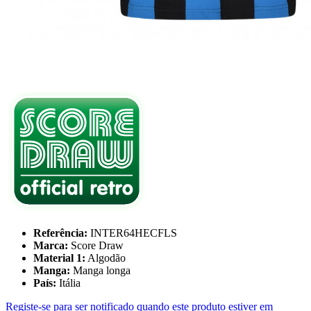
Referência:
INTER64HECFLS
Marca:
Score Draw
Material 1:
Algodão
Manga:
Manga longa
País:
Itália
Registe-se para ser notificado quando este produto estiver em