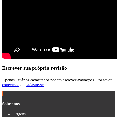
Escrever sua própria revisão
Apenas usuários cadastrados podem escrever avaliações. Por favor,
conecte-se
ou
cadastre-se
Sobre nos
Origens