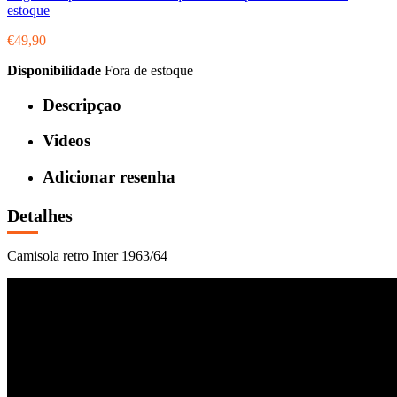
estoque
€49,90
Disponibilidade
Fora de estoque
Descripçao
Videos
Adicionar resenha
Detalhes
Camisola retro Inter 1963/64