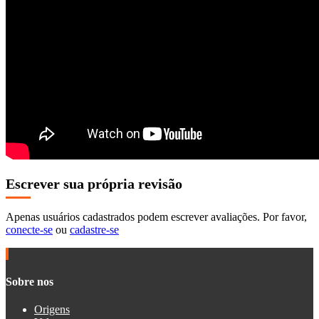
Escrever sua própria revisão
Apenas usuários cadastrados podem escrever avaliações. Por favor,
conecte-se
ou
cadastre-se
Sobre nos
Origens