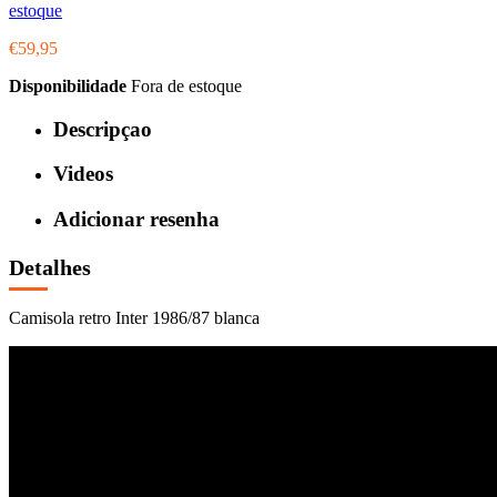
estoque
€59,95
Disponibilidade
Fora de estoque
Descripçao
Videos
Adicionar resenha
Detalhes
Camisola retro Inter 1986/87 blanca