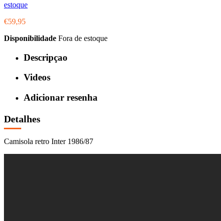
estoque
€59,95
Disponibilidade
Fora de estoque
Descripçao
Videos
Adicionar resenha
Detalhes
Camisola retro Inter 1986/87