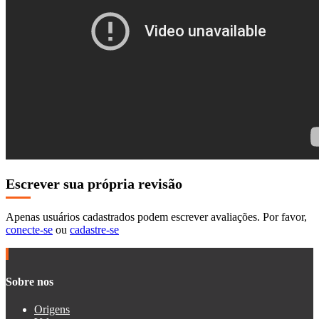
Escrever sua própria revisão
Apenas usuários cadastrados podem escrever avaliações. Por favor,
conecte-se
ou
cadastre-se
Sobre nos
Origens