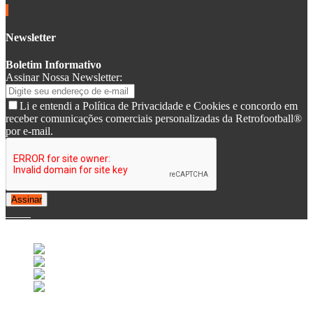
Newsletter
Boletim Informativo
Assinar Nossa Newsletter:
Li e entendi a Política de Privacidade e Cookies e concordo em
receber comunicações comerciais personalizadas da Retrofootball®
por e-mail.
Assinar
© 2007-2025 Retrofootball®. All Rights Reserved.