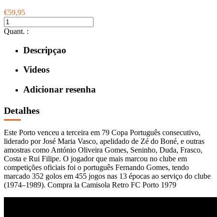
€59,95
Quant. :
Descripçao
Videos
Adicionar resenha
Detalhes
Este Porto venceu a terceira em 79 Copa Português consecutivo,
liderado por José Maria Vasco, apelidado de Zé do Boné, e outras
amostras como António Oliveira Gomes, Seninho, Duda, Frasco,
Costa e Rui Filipe. O jogador que mais marcou no clube em
competições oficiais foi o português Fernando Gomes, tendo
marcado 352 golos em 455 jogos nas 13 épocas ao serviço do clube
(1974–1989). Compra la Camisola Retro FC Porto 1979