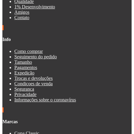
Qualidade
1% Desenvolvimento
Amigos
Contato
Info
Como comprar
Seguimento do pedido
Tamanho
Pagamentos
Expedição
Trocas e devoluções
Condiçoes de venda
Segurança
Privacidade
Informações sobre o coronavírus
Marcas
Copa Classic