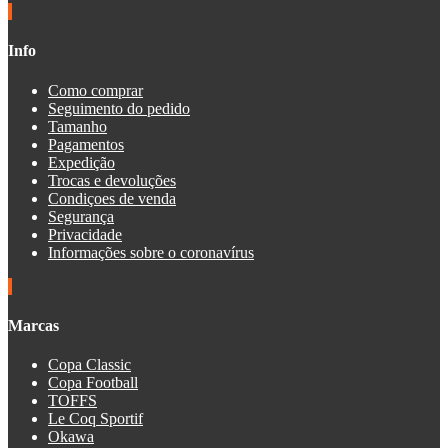
Info
Como comprar
Seguimento do pedido
Tamanho
Pagamentos
Expedição
Trocas e devoluções
Condiçoes de venda
Segurança
Privacidade
Informações sobre o coronavírus
Marcas
Copa Classic
Copa Football
TOFFS
Le Coq Sportif
Okawa