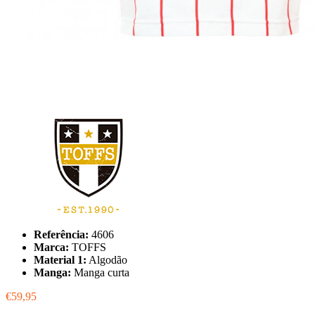
Referência:
4606
Marca:
TOFFS
Material 1:
Algodão
Manga:
Manga curta
€59,95