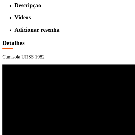
Descripçao
Videos
Adicionar resenha
Detalhes
Camisola URSS 1982