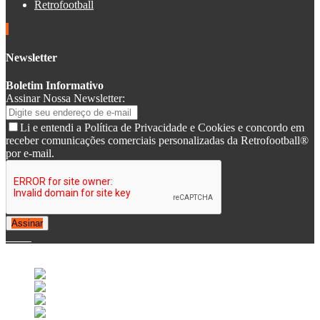
Retrofootball
Newsletter
Boletim Informativo
Assinar Nossa Newsletter:
Li e entendi a Política de Privacidade e Cookies e concordo em
receber comunicações comerciais personalizadas da Retrofootball®
por e-mail.
Assinar
© 2007-2025 Retrofootball®. All Rights Reserved.