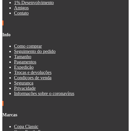
1% Desenvolvimento
Amigos
Contato
Info
Como comprar
Seguimento do pedido
Tamanho
Pagamentos
Expedição
Trocas e devoluções
Condiçoes de venda
Segurança
Privacidade
Informações sobre o coronavírus
Marcas
Copa Classic