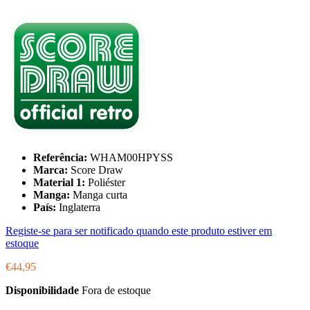
Referência:
WHAM00HPYSS
Marca:
Score Draw
Material 1:
Poliéster
Manga:
Manga curta
País:
Inglaterra
Registe-se para ser notificado quando este produto estiver em
estoque
€44,95
Disponibilidade
Fora de estoque