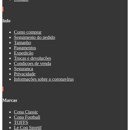
Info
Como comprar
Seguimento do pedido
Tamanho
Pagamentos
Expedição
Trocas e devoluções
Condiçoes de venda
Segurança
Privacidade
Informações sobre o coronavírus
Marcas
Copa Classic
Copa Football
TOFFS
Le Coq Sportif