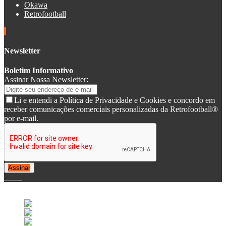
Okawa
Retrofootball
Newsletter
Boletim Informativo
Assinar Nossa Newsletter:
Li e entendi a Política de Privacidade e Cookies e concordo em
receber comunicações comerciais personalizadas da Retrofootball®
por e-mail.
Assinar
© 2007-2025 Retrofootball®. All Rights Reserved.