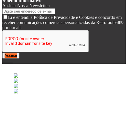
Boletim Informativo
Assinar Nossa Newsletter:
Li e entendi a Política de Privacidade e Cookies e concordo em
receber comunicações comerciais personalizadas da Retrofootball®
por e-mail.
Assinar
© 2007-2025 Retrofootball®. All Rights Reserved.