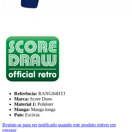
Referência:
RANG84HTJ
Marca:
Score Draw
Material 1:
Poliéster
Manga:
Manga longa
País:
Escócia
Registe-se para ser notificado quando este produto estiver em
estoque