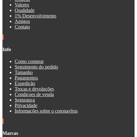
Valores
Qualidade
1% Desenvolvimento
Amigos
Contato
Info
Como comprar
Seguimento do pedido
Tamanho
Pagamentos
Expedição
Trocas e devoluções
Condiçoes de venda
Segurança
Privacidade
Informações sobre o coronavírus
Marcas