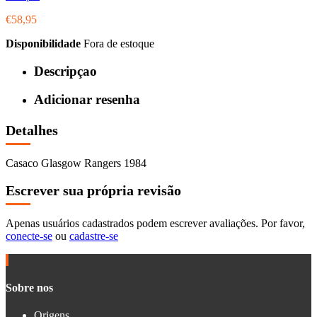
€58,95
Disponibilidade
Fora de estoque
Descripçao
Adicionar resenha
Detalhes
Casaco Glasgow Rangers 1984
Escrever sua própria revisão
Apenas usuários cadastrados podem escrever avaliações. Por favor,
conecte-se
ou
cadastre-se
Sobre nos
Origens