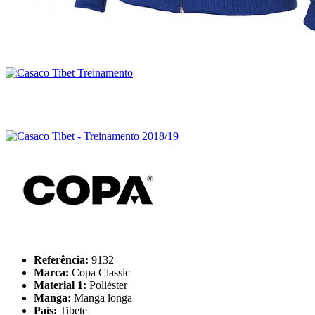
Referência:
9132
Marca:
Copa Classic
Material 1:
Poliéster
Manga:
Manga longa
País:
Tibete