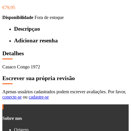
€79,95
Disponibilidade
Fora de estoque
Descripçao
Adicionar resenha
Detalhes
Casaco Congo 1972
Escrever sua própria revisão
Apenas usuários cadastrados podem escrever avaliações. Por favor,
conecte-se
ou
cadastre-se
Sobre nos
Origens