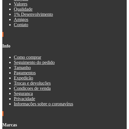
Valores
Qualidade
1% Desenvolvimento
Amigos
Contato
Info
Como comprar
Seguimento do pedido
Tamanho
Pagamentos
Expedição
Trocas e devoluções
Condiçoes de venda
Segurança
Privacidade
Informações sobre o coronavírus
Marcas