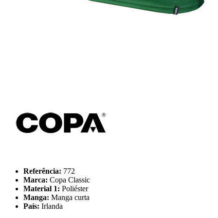
Referência:
772
Marca:
Copa Classic
Material 1:
Poliéster
Manga:
Manga curta
País:
Irlanda