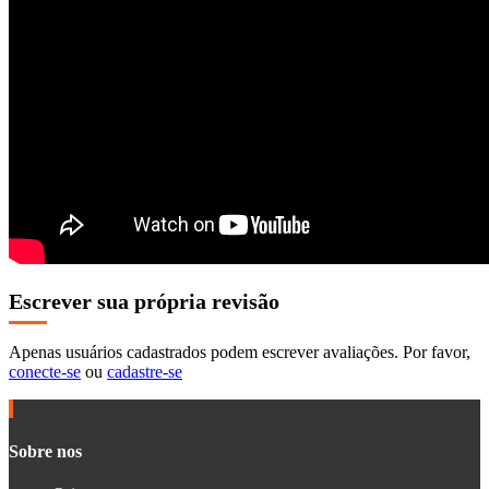
Escrever sua própria revisão
Apenas usuários cadastrados podem escrever avaliações. Por favor,
conecte-se
ou
cadastre-se
Sobre nos