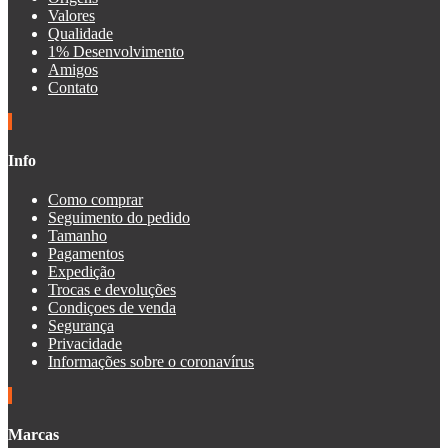
Valores
Qualidade
1% Desenvolvimento
Amigos
Contato
Info
Como comprar
Seguimento do pedido
Tamanho
Pagamentos
Expedição
Trocas e devoluções
Condiçoes de venda
Segurança
Privacidade
Informações sobre o coronavírus
Marcas