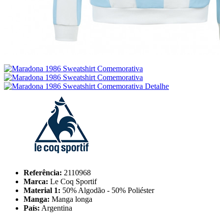
Referência:
2110968
Marca:
Le Coq Sportif
Material 1:
50% Algodão - 50% Poliéster
Manga:
Manga longa
País:
Argentina