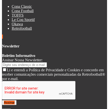
Copa Classic
Copa Football
TOFFS
Le Coq Sportif
Okawa
Retrofootball
Newsletter
Boletim Informativo
Assinar Nossa Newsletter:
Li e entendi a Política de Privacidade e Cookies e concordo em
receber comunicações comerciais personalizadas da Retrofootball®
por e-mail.
Assinar