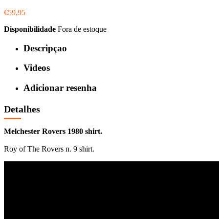
€59,95
Disponibilidade
Fora de estoque
Descripçao
Videos
Adicionar resenha
Detalhes
Melchester Rovers 1980 shirt.
Roy of The Rovers n. 9 shirt.