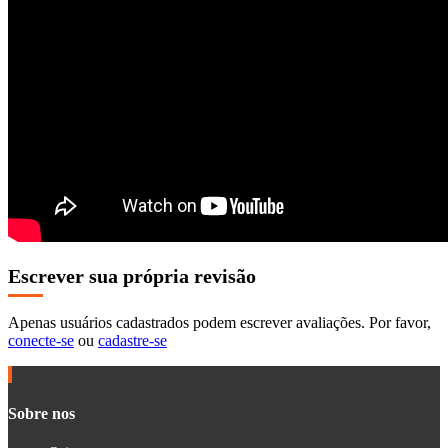
Escrever sua própria revisão
Apenas usuários cadastrados podem escrever avaliações. Por favor,
conecte-se
ou
cadastre-se
Sobre nos