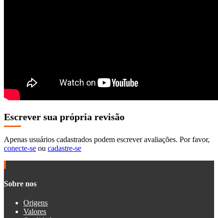
Escrever sua própria revisão
Apenas usuários cadastrados podem escrever avaliações. Por favor,
conecte-se
ou
cadastre-se
Sobre nos
Origens
Valores