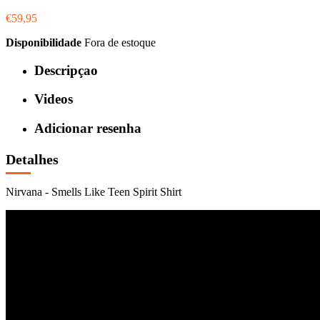
€59,95
Disponibilidade
Fora de estoque
Descripçao
Videos
Adicionar resenha
Detalhes
Nirvana - Smells Like Teen Spirit Shirt