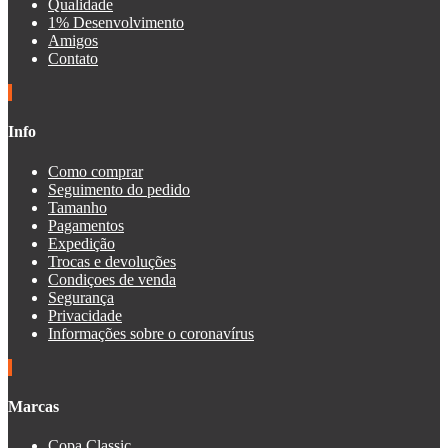
Qualidade
1% Desenvolvimento
Amigos
Contato
Info
Como comprar
Seguimento do pedido
Tamanho
Pagamentos
Expedição
Trocas e devoluções
Condiçoes de venda
Segurança
Privacidade
Informações sobre o coronavírus
Marcas
Copa Classic