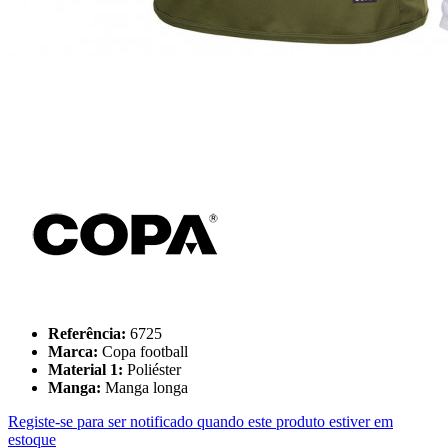
Referência:
6725
Marca:
Copa football
Material 1:
Poliéster
Manga:
Manga longa
Registe-se para ser notificado quando este produto estiver em
estoque