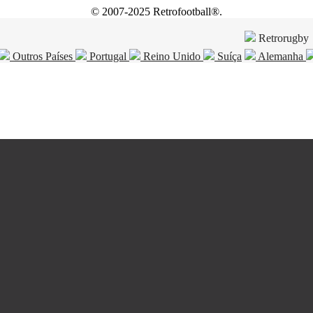
© 2007-2025 Retrofootball®.
Retrorugby
Outros Países
Portugal
Reino Unido
Suíça
Alemanha