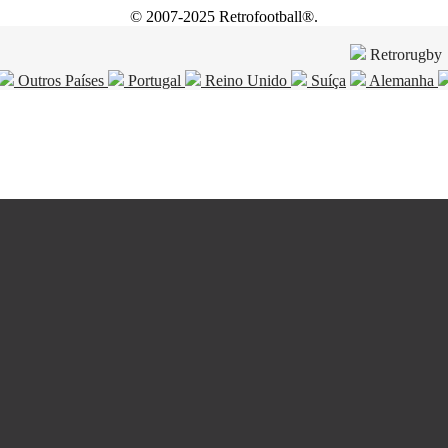
© 2007-2025 Retrofootball®.
Retrorugby
Outros Países
Portugal
Reino Unido
Suíça
Alemanha