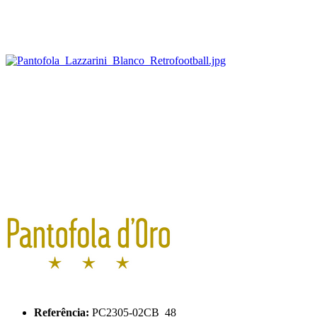
Referência:
PC2305-02CB_48