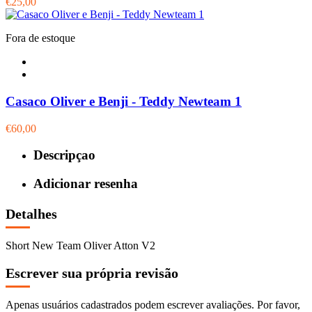
€25,00
Fora de estoque
Casaco Oliver e Benji - Teddy Newteam 1
€60,00
Descripçao
Adicionar resenha
Detalhes
Short New Team Oliver Atton V2
Escrever sua própria revisão
Apenas usuários cadastrados podem escrever avaliações. Por favor,