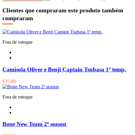
Clientes que compraram este produto também
compraram
Fora de estoque
Camisola Oliver e Benji Captain Tsubasa 1º temp.
€35,00
Fora de estoque
Bone New Team 2º season