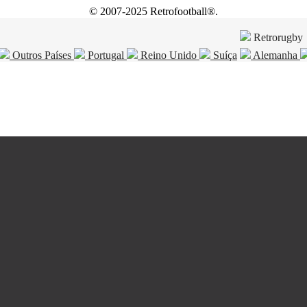
© 2007-2025 Retrofootball®.
Retrorugby
Outros Países
Portugal
Reino Unido
Suíça
Alemanha