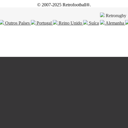
© 2007-2025 Retrofootball®.
Retrorugby
Outros Países
Portugal
Reino Unido
Suíça
Alemanha