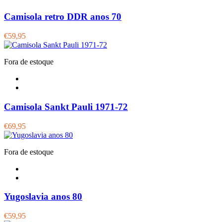
Camisola retro DDR anos 70
€59,95
Fora de estoque
Camisola Sankt Pauli 1971-72
€69,95
Fora de estoque
Yugoslavia anos 80
€59,95