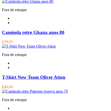
Fora de estoque
Camisola retro Ghana anos 80
€59,95
Fora de estoque
T-Shirt New Team Oliver Atton
€40,00
Fora de estoque