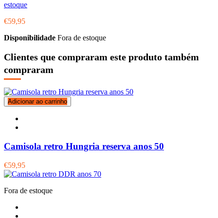
estoque
€59,95
Disponibilidade
Fora de estoque
Clientes que compraram este produto também
compraram
Adicionar ao carrinho
Camisola retro Hungria reserva anos 50
€59,95
Fora de estoque