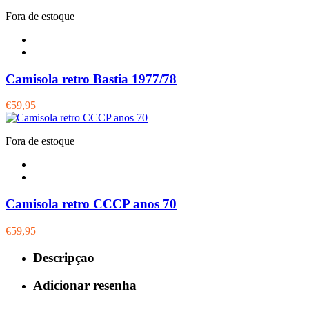
Fora de estoque
Camisola retro Bastia 1977/78
€59,95
Fora de estoque
Camisola retro CCCP anos 70
€59,95
Descripçao
Adicionar resenha