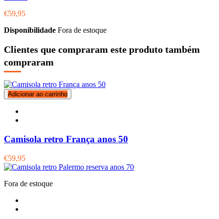
€59,95
Disponibilidade
Fora de estoque
Clientes que compraram este produto também
compraram
Adicionar ao carrinho
Camisola retro França anos 50
€59,95
Fora de estoque