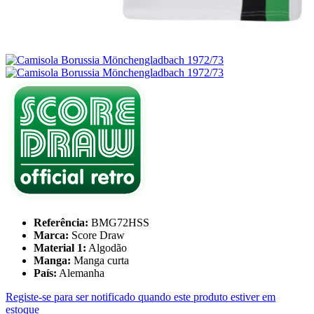
Referência:
BMG72HSS
Marca:
Score Draw
Material 1:
Algodão
Manga:
Manga curta
País:
Alemanha
Registe-se para ser notificado quando este produto estiver em
estoque