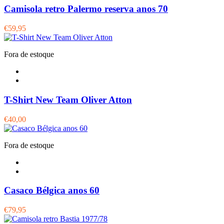
Camisola retro Palermo reserva anos 70
€59,95
Fora de estoque
T-Shirt New Team Oliver Atton
€40,00
Fora de estoque
Casaco Bélgica anos 60
€79,95