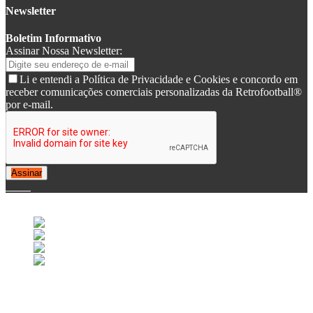
Newsletter
Boletim Informativo
Assinar Nossa Newsletter:
Li e entendi a Política de Privacidade e Cookies e concordo em
receber comunicações comerciais personalizadas da Retrofootball®
por e-mail.
Assinar
© 2007-2025 Retrofootball®. All Rights Reserved.