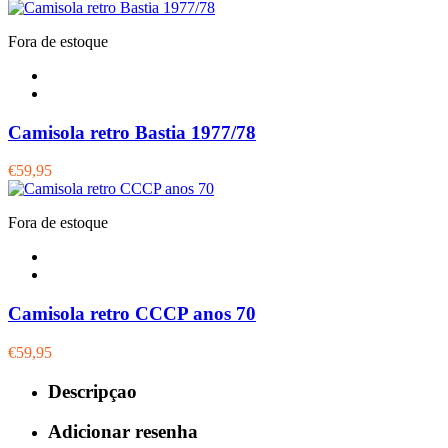
Fora de estoque
Camisola retro Bastia 1977/78
€59,95
Fora de estoque
Camisola retro CCCP anos 70
€59,95
Descripçao
Adicionar resenha