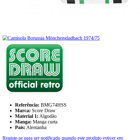
Referência:
BMG74HSS
Marca:
Score Draw
Material 1:
Algodão
Manga:
Manga curta
País:
Alemanha
Registe-se para ser notificado quando este produto estiver em