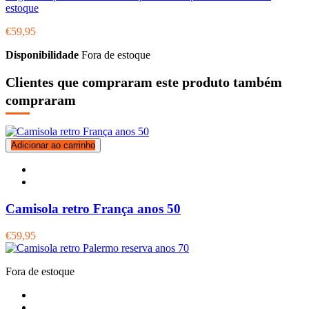
estoque
€59,95
Disponibilidade
Fora de estoque
Clientes que compraram este produto também
compraram
Adicionar ao carrinho
Camisola retro França anos 50
€59,95
Fora de estoque